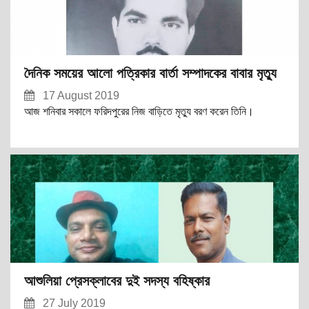
দৈনিক সময়ের আলো পত্রিকার বার্তা সম্পাদকের বাবার মৃত্যু
17 August 2019
আজ শনিবার সকালে ফরিদপুরের নিজ বাড়িতে মৃত্যু বরণ করেন তিনি।
আশুলিয়া প্রেসক্লাবের দুই সদস্য বহিষ্কার
27 July 2019