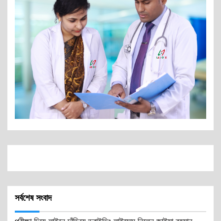
সর্বশেষ সংবাদ