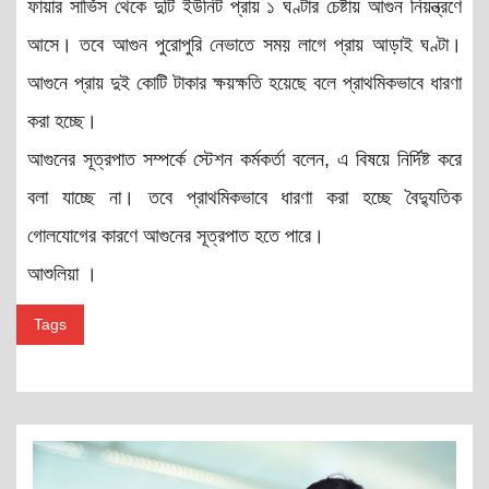
ফায়ার সার্ভিস থেকে দুটি ইউনিট প্রায় ১ ঘণ্টার চেষ্টায় আগুন নিয়ন্ত্রণে
আসে। তবে আগুন পুরোপুরি নেভাতে সময় লাগে প্রায় আড়াই ঘণ্টা।
আগুনে প্রায় দুই কোটি টাকার ক্ষয়ক্ষতি হয়েছে বলে প্রাথমিকভাবে ধারণা
করা হচ্ছে।
আগুনের সূত্রপাত সম্পর্কে স্টেশন কর্মকর্তা বলেন, এ বিষয়ে নির্দিষ্ট করে
বলা যাচ্ছে না। তবে প্রাথমিকভাবে ধারণা করা হচ্ছে বৈদ্যুতিক
গোলযোগের কারণে আগুনের সূত্রপাত হতে পারে।
আশুলিয়া ।
Tags