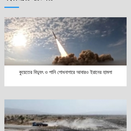
কুয়েতের বিদ্যুৎ ও পানি শোধনাগারে আবারও ইরানের হামলা