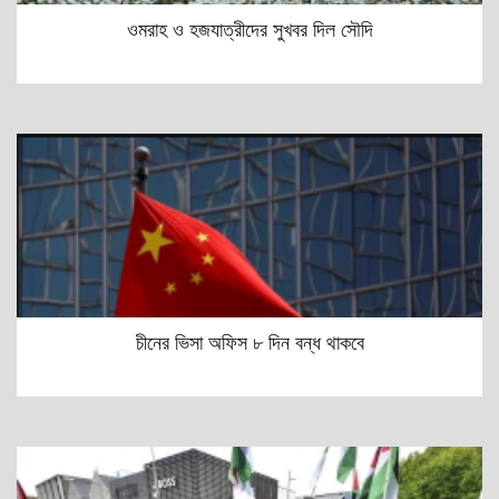
ওমরাহ ও হজযাত্রীদের সুখবর দিল সৌদি
চীনের ভিসা অফিস ৮ দিন বন্ধ থাকবে